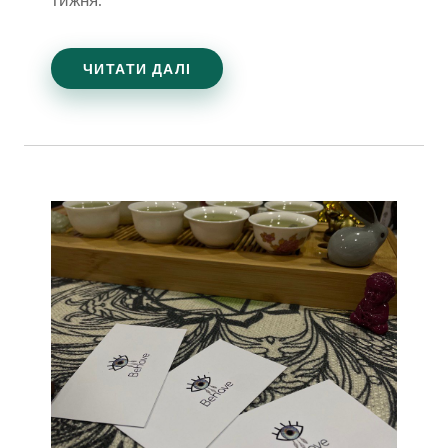
ЧИТАТИ ДАЛІ