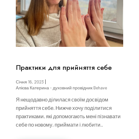
Практики для прийняття себе
Січня 16, 2023
Алієва Катерина - духовний провідник Behave
Я нещодавно ділилася своїм досвідом
прийняття себе. Нижче хочу поділитися
практиками, які допомогають мені пізнавати
себе по новому, приймати і любити..