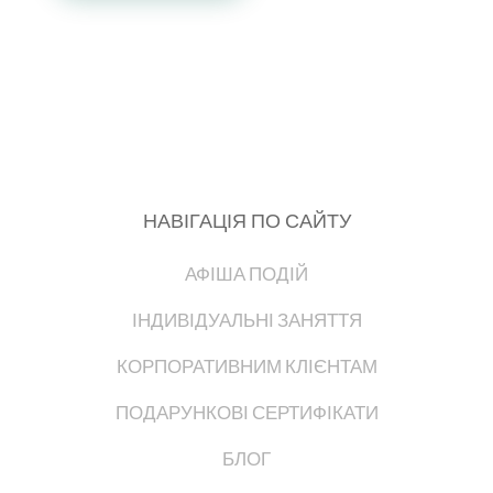
НАВІГАЦІЯ ПО САЙТУ
АФІША ПОДІЙ
ІНДИВІДУАЛЬНІ ЗАНЯТТЯ
КОРПОРАТИВНИМ КЛІЄНТАМ
ПОДАРУНКОВІ СЕРТИФІКАТИ
БЛОГ