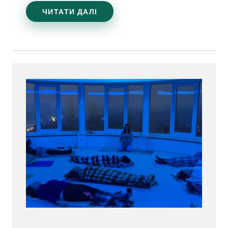
ЧИТАТИ ДАЛІ