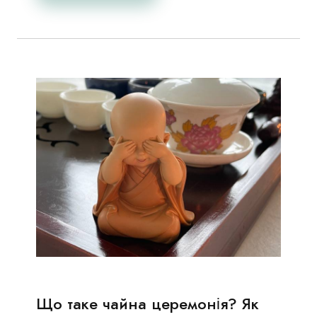
Що таке чайна церемонія? Як