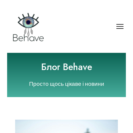
Блог Behave
Просто щось цікаве і новини