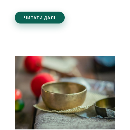
ЧИТАТИ ДАЛІ