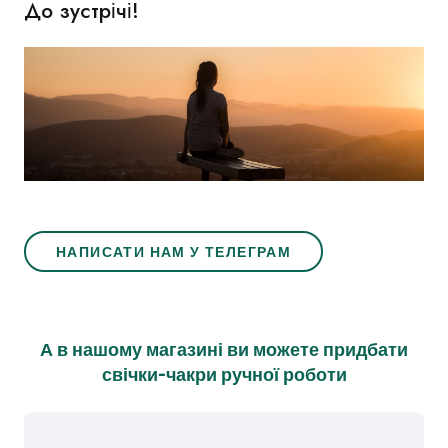
До зустрічі!
НАПИСАТИ НАМ У ТЕЛЕГРАМ
А в нашому магазині ви можете придбати
свічки-чакри ручної роботи