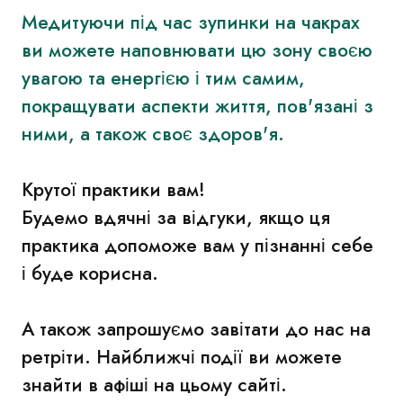
Медитуючи під час зупинки на чакрах
ви можете наповнювати цю зону своєю
увагою та енергією і тим самим,
покращувати аспекти життя, пов'язані з
ними, а також своє здоров'я.
Крутої практики вам!
Будемо вдячні за відгуки, якщо ця
практика допоможе вам у пізнанні себе
і буде корисна.
А також запрошуємо завітати до нас на
ретріти. Найближчі події ви можете
знайти в афіші на цьому сайті.