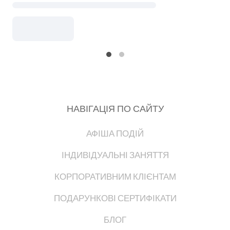
НАВІГАЦІЯ ПО САЙТУ
АФІША ПОДІЙ
ІНДИВІДУАЛЬНІ ЗАНЯТТЯ
КОРПОРАТИВНИМ КЛІЄНТАМ
ПОДАРУНКОВІ СЕРТИФІКАТИ
БЛОГ