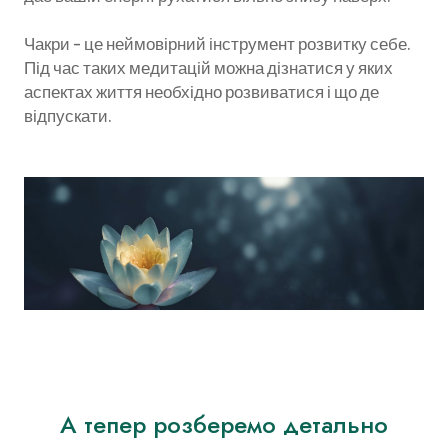
Чакри - це неймовірний інструмент розвитку себе.
Під час таких медитацій можна дізнатися у яких
аспектах життя необхідно розвиватися і що де
відпускати.
А тепер розберемо детально