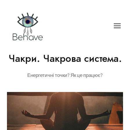
Чакри. Чакрова система.
Енергетичні точки? Як це працює?