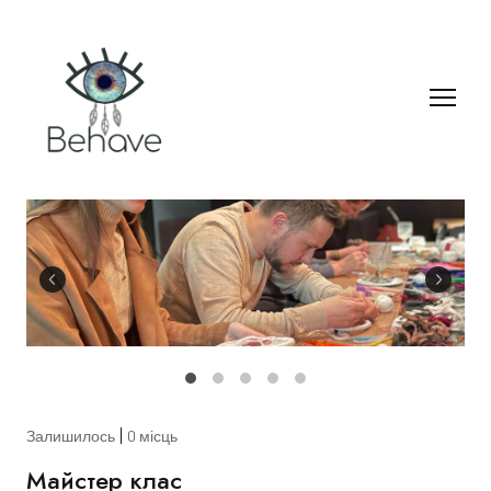
Залишилось
0 місць
Майстер клас