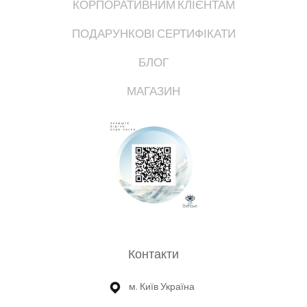
КОРПОРАТИВНИМ КЛІЄНТАМ
ПОДАРУНКОВІ СЕРТИФІКАТИ
БЛОГ
МАГАЗИН
Контакти
м. Київ Україна