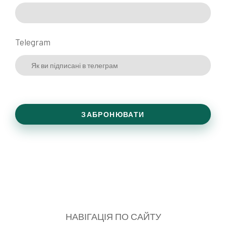
Telegram
ЗАБРОНЮВАТИ
НАВІГАЦІЯ ПО САЙТУ