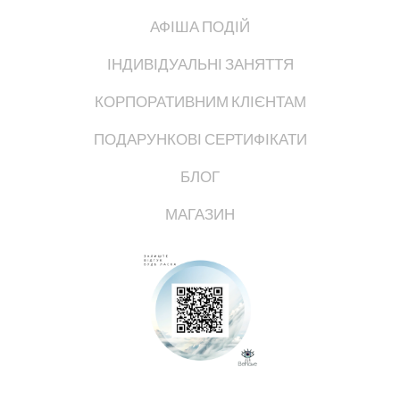
АФІША ПОДІЙ
ІНДИВІДУАЛЬНІ ЗАНЯТТЯ
КОРПОРАТИВНИМ КЛІЄНТАМ
ПОДАРУНКОВІ СЕРТИФІКАТИ
БЛОГ
МАГАЗИН