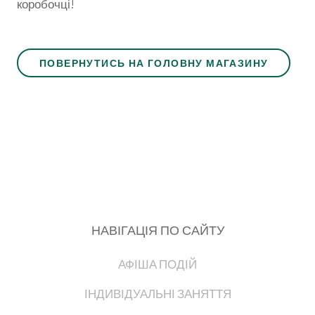
коробочці!
ПОВЕРНУТИСЬ НА ГОЛОВНУ МАГАЗИНУ
НАВІГАЦІЯ ПО САЙТУ
АФІША ПОДІЙ
ІНДИВІДУАЛЬНІ ЗАНЯТТЯ