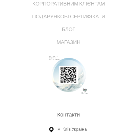
КОРПОРАТИВНИМ КЛІЄНТАМ
ПОДАРУНКОВІ СЕРТИФІКАТИ
БЛОГ
МАГАЗИН
Контакти
м. Київ Україна