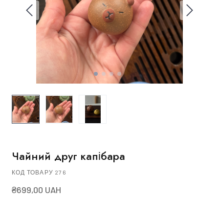
Чайний друг капібара
КОД ТОВАРУ 276
₴699,00 UAH