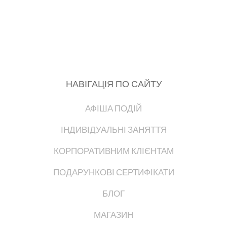
НАВІГАЦІЯ ПО САЙТУ
АФІША ПОДІЙ
ІНДИВІДУАЛЬНІ ЗАНЯТТЯ
КОРПОРАТИВНИМ КЛІЄНТАМ
ПОДАРУНКОВІ СЕРТИФІКАТИ
БЛОГ
МАГАЗИН