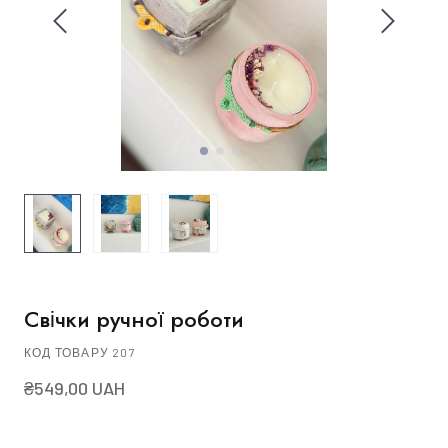
Свічки ручної роботи
КОД ТОВАРУ 207
₴549,00 UAH