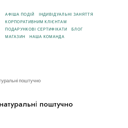
АФІША ПОДІЙ
ІНДИВІДУАЛЬНІ ЗАНЯТТЯ
КОРПОРАТИВНИМ КЛІЄНТАМ
ПОДАРУНКОВІ СЕРТИФІКАТИ
БЛОГ
МАГАЗИН
НАША КОМАНДА
туральні поштучно
натуральні поштучно