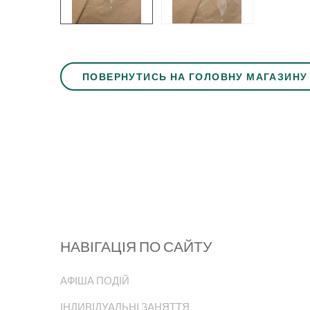
ПОВЕРНУТИСЬ НА ГОЛОВНУ МАГАЗИНУ
НАВІГАЦІЯ ПО САЙТУ
АФІША ПОДІЙ
ІНДИВІДУАЛЬНІ ЗАНЯТТЯ