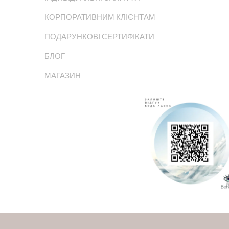
КОРПОРАТИВНИМ КЛІЄНТАМ
ПОДАРУНКОВІ СЕРТИФІКАТИ
БЛОГ
МАГАЗИН