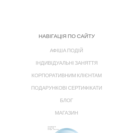
НАВІГАЦІЯ ПО САЙТУ
АФІША ПОДІЙ
ІНДИВІДУАЛЬНІ ЗАНЯТТЯ
КОРПОРАТИВНИМ КЛІЄНТАМ
ПОДАРУНКОВІ СЕРТИФІКАТИ
БЛОГ
МАГАЗИН