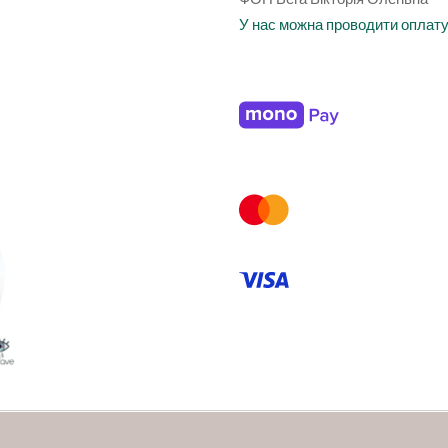
У нас можна проводити оплат