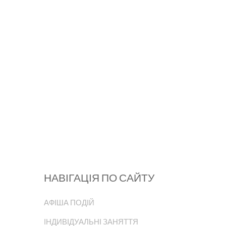
НАВІГАЦІЯ ПО САЙТУ
АФІША ПОДІЙ
ІНДИВІДУАЛЬНІ ЗАНЯТТЯ