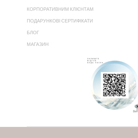
КОРПОРАТИВНИМ КЛІЄНТАМ
ПОДАРУНКОВІ СЕРТИФІКАТИ
БЛОГ
МАГАЗИН