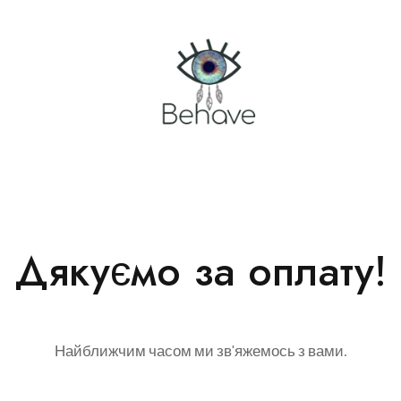
Дякуємо за оплату!
Найближчим часом ми зв'яжемось з вами.