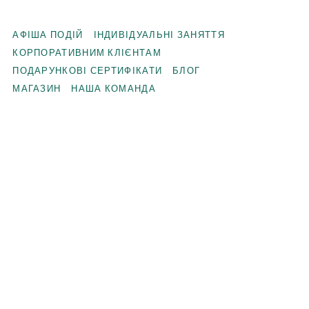
АФІША ПОДІЙ
ІНДИВІДУАЛЬНІ ЗАНЯТТЯ
КОРПОРАТИВНИМ КЛІЄНТАМ
ПОДАРУНКОВІ СЕРТИФІКАТИ
БЛОГ
МАГАЗИН
НАША КОМАНДА