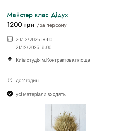
Майстер клас Дідух
1200 грн
/за персону
20/12/2025 18:00
21/12/2025 16:00
Київ студія м.Контрактова площа
до 2 годин
усі матеріали входять