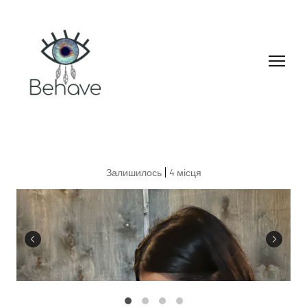
Залишилось
4 місця